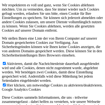
Wir respektieren es voll und ganz, wenn Sie Cookies ablehnen
möchten. Um zu vermeiden, dass Sie immer wieder nach Cookies
gefragt werden, erlauben Sie uns bitte, einen Cookie für Ihre
Einstellungen zu speichern. Sie können sich jederzeit abmelden oder
andere Cookies zulassen, um unsere Dienste vollumfänglich nutzen
zu können. Wenn Sie Cookies ablehnen, werden alle gesetzten
Cookies auf unserer Domain entfernt.
Wir stellen Ihnen eine Liste der von Ihrem Computer auf unserer
Domain gespeicherten Cookies zur Verfügung. Aus
Sicherheitsgründen können wie Ihnen keine Cookies anzeigen, die
von anderen Domains gespeichert werden. Diese können Sie in den
Sicherheitseinstellungen Ihres Browsers einsehen.
Aktivieren, damit die Nachrichtenleiste dauerhaft ausgeblendet
wird und alle Cookies, denen nicht zugestimmt wurde, abgelehnt
werden. Wir benötigen zwei Cookies, damit diese Einstellung
gespeichert wird. Andernfalls wird diese Mitteilung bei jedem
Seitenladen eingeblendet werden.
Hier klicken, um notwendige Cookies zu aktivieren/deaktivieren.
Google Analytics Cookies
Diese Cookies sammeln Informationen, die uns - teilweise
zusammengefasst - dabei helfen zu verstehen, wie unsere Webseite