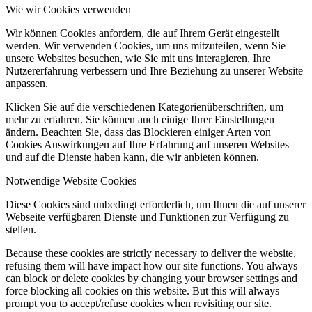
Wie wir Cookies verwenden
Wir können Cookies anfordern, die auf Ihrem Gerät eingestellt
werden. Wir verwenden Cookies, um uns mitzuteilen, wenn Sie
unsere Websites besuchen, wie Sie mit uns interagieren, Ihre
Nutzererfahrung verbessern und Ihre Beziehung zu unserer Website
anpassen.
Klicken Sie auf die verschiedenen Kategorienüberschriften, um
mehr zu erfahren. Sie können auch einige Ihrer Einstellungen
ändern. Beachten Sie, dass das Blockieren einiger Arten von
Cookies Auswirkungen auf Ihre Erfahrung auf unseren Websites
und auf die Dienste haben kann, die wir anbieten können.
Notwendige Website Cookies
Diese Cookies sind unbedingt erforderlich, um Ihnen die auf unserer
Webseite verfügbaren Dienste und Funktionen zur Verfügung zu
stellen.
Because these cookies are strictly necessary to deliver the website,
refusing them will have impact how our site functions. You always
can block or delete cookies by changing your browser settings and
force blocking all cookies on this website. But this will always
prompt you to accept/refuse cookies when revisiting our site.