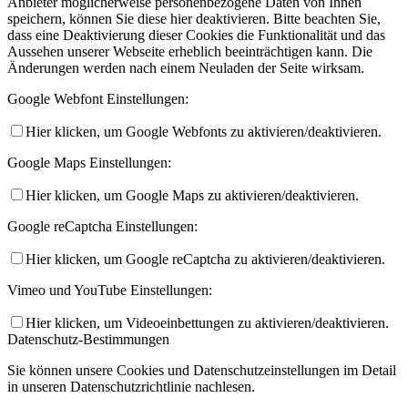
Anbieter möglicherweise personenbezogene Daten von Ihnen
speichern, können Sie diese hier deaktivieren. Bitte beachten Sie,
dass eine Deaktivierung dieser Cookies die Funktionalität und das
Aussehen unserer Webseite erheblich beeinträchtigen kann. Die
Änderungen werden nach einem Neuladen der Seite wirksam.
Google Webfont Einstellungen:
Hier klicken, um Google Webfonts zu aktivieren/deaktivieren.
Google Maps Einstellungen:
Hier klicken, um Google Maps zu aktivieren/deaktivieren.
Google reCaptcha Einstellungen:
Hier klicken, um Google reCaptcha zu aktivieren/deaktivieren.
Vimeo und YouTube Einstellungen:
Hier klicken, um Videoeinbettungen zu aktivieren/deaktivieren.
Datenschutz-Bestimmungen
Sie können unsere Cookies und Datenschutzeinstellungen im Detail
in unseren Datenschutzrichtlinie nachlesen.