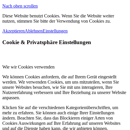
Nach oben scrollen
Diese Website benutzt Cookies. Wenn Sie die Website weiter
nutzen, stimmen Sie bitte der Verwendung von Cookies zu.
Akzeptieren
Ablehnen
Einstellungen
Cookie
&
Privatsphäre Einstellungen
Wie wir Cookies verwenden
Wir können Cookies anfordern, die auf Ihrem Gerät eingestellt
werden. Wir verwenden Cookies, um uns mitzuteilen, wenn Sie
unsere Websites besuchen, wie Sie mit uns interagieren, Ihre
Nutzererfahrung verbessern und Ihre Beziehung zu unserer Website
anpassen.
Klicken Sie auf die verschiedenen Kategorienüberschriften, um
mehr zu erfahren. Sie können auch einige Ihrer Einstellungen
ändern. Beachten Sie, dass das Blockieren einiger Arten von
Cookies Auswirkungen auf Ihre Erfahrung auf unseren Websites
und auf die Dienste haben kann, die wir anbieten können.