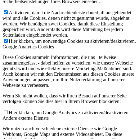
Sicherheitseinstellungen Ihres Browsers einsehen.
Aktivieren, damit die Nachrichtenleiste dauerhaft ausgeblendet
wird und alle Cookies, denen nicht zugestimmt wurde, abgelehnt
werden. Wir benötigen zwei Cookies, damit diese Einstellung
gespeichert wird. Andernfalls wird diese Mitteilung bei jedem
Seitenladen eingeblendet werden.
Hier klicken, um notwendige Cookies zu aktivieren/deaktivieren.
Google Analytics Cookies
Diese Cookies sammeln Informationen, die uns - teilweise
zusammengefasst - dabei helfen zu verstehen, wie unsere Webseite
genutzt wird und wie effektiv unsere Marketing-Maßnahmen sind.
Auch können wir mit den Erkenntnissen aus diesen Cookies unsere
Anwendungen anpassen, um Ihre Nutzererfahrung auf unserer
Webseite zu verbessern.
Wenn Sie nicht wollen, dass wir Ihren Besuch auf unserer Seite
verfolgen können Sie dies hier in Ihrem Browser blockieren:
Hier klicken, um Google Analytics zu aktivieren/deaktivieren.
Andere externe Dienste
Wir nutzen auch verschiedene externe Dienste wie Google
Webfonts, Google Maps und externe Videoanbieter. Da diese