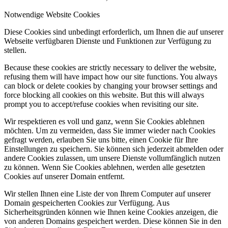
Notwendige Website Cookies
Diese Cookies sind unbedingt erforderlich, um Ihnen die auf unserer
Webseite verfügbaren Dienste und Funktionen zur Verfügung zu
stellen.
Because these cookies are strictly necessary to deliver the website,
refusing them will have impact how our site functions. You always
can block or delete cookies by changing your browser settings and
force blocking all cookies on this website. But this will always
prompt you to accept/refuse cookies when revisiting our site.
Wir respektieren es voll und ganz, wenn Sie Cookies ablehnen
möchten. Um zu vermeiden, dass Sie immer wieder nach Cookies
gefragt werden, erlauben Sie uns bitte, einen Cookie für Ihre
Einstellungen zu speichern. Sie können sich jederzeit abmelden oder
andere Cookies zulassen, um unsere Dienste vollumfänglich nutzen
zu können. Wenn Sie Cookies ablehnen, werden alle gesetzten
Cookies auf unserer Domain entfernt.
Wir stellen Ihnen eine Liste der von Ihrem Computer auf unserer
Domain gespeicherten Cookies zur Verfügung. Aus
Sicherheitsgründen können wie Ihnen keine Cookies anzeigen, die
von anderen Domains gespeichert werden. Diese können Sie in den