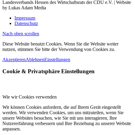
Landesverbands Hessen des Wirtschaftsrats der CDU e.V. | Website
by Lukas Adam Media
Impressum
Datenschutz
Nach oben scrollen
Diese Website benutzt Cookies. Wenn Sie die Website weiter
nutzen, stimmen Sie bitte der Verwendung von Cookies zu.
Akzeptieren
Ablehnen
Einstellungen
Cookie
&
Privatsphäre Einstellungen
Wie wir Cookies verwenden
Wir können Cookies anfordern, die auf Ihrem Gerät eingestellt
werden. Wir verwenden Cookies, um uns mitzuteilen, wenn Sie
unsere Websites besuchen, wie Sie mit uns interagieren, Ihre
Nutzererfahrung verbessern und Ihre Beziehung zu unserer Website
anpassen.