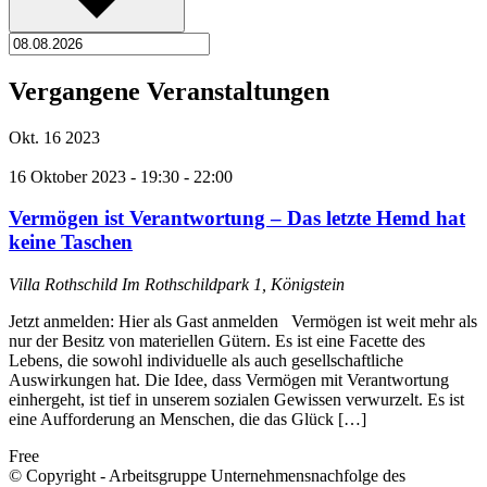
Vergangene Veranstaltungen
Okt.
16
2023
16 Oktober 2023 - 19:30
-
22:00
Vermögen ist Verantwortung – Das letzte Hemd hat
keine Taschen
Villa Rothschild
Im Rothschildpark 1, Königstein
Jetzt anmelden: Hier als Gast anmelden Vermögen ist weit mehr als
nur der Besitz von materiellen Gütern. Es ist eine Facette des
Lebens, die sowohl individuelle als auch gesellschaftliche
Auswirkungen hat. Die Idee, dass Vermögen mit Verantwortung
einhergeht, ist tief in unserem sozialen Gewissen verwurzelt. Es ist
eine Aufforderung an Menschen, die das Glück […]
Free
© Copyright - Arbeitsgruppe Unternehmensnachfolge des