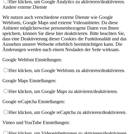
Hier klicken, um Google Analytics zu aktivieren/deaktivieren.
Andere externe Dienste
Wir nutzen auch verschiedene externe Dienste wie Google
Webfonts, Google Maps und externe Videoanbieter. Da diese
Anbieter möglicherweise personenbezogene Daten von Ihnen
speichern, können Sie diese hier deaktivieren. Bitte beachten Sie,
dass eine Deaktivierung dieser Cookies die Funktionalität und das
Aussehen unserer Webseite erheblich beeinträchtigen kann. Die
Änderungen werden nach einem Neuladen der Seite wirksam.
Google Webfont Einstellungen:
Hier klicken, um Google Webfonts zu aktivieren/deaktivieren.
Google Maps Einstellungen:
Hier klicken, um Google Maps zu aktivieren/deaktivieren.
Google reCaptcha Einstellungen:
Hier klicken, um Google reCaptcha zu aktivieren/deaktivieren.
Vimeo und YouTube Einstellungen:
Hier klicken, um Videoeinbettungen zu aktivieren/deaktivieren.