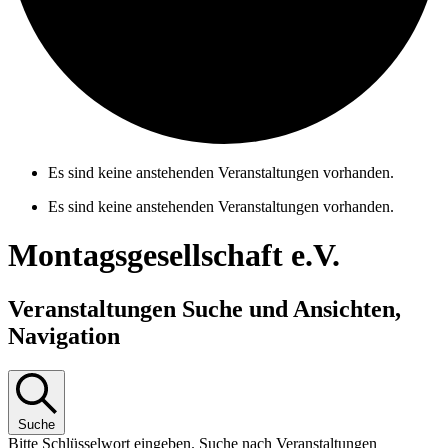
Es sind keine anstehenden Veranstaltungen vorhanden.
Es sind keine anstehenden Veranstaltungen vorhanden.
Montagsgesellschaft e.V.
Veranstaltungen Suche und Ansichten,
Navigation
Suche
Bitte Schlüsselwort eingeben. Suche nach Veranstaltungen