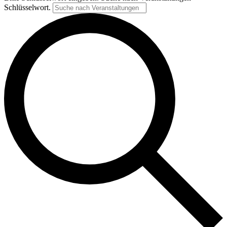
Schlüsselwort.