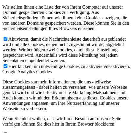
Wir stellen Ihnen eine Liste der von Ihrem Computer auf unserer
Domain gespeicherten Cookies zur Verfügung. Aus
Sicherheitsgründen können wie Ihnen keine Cookies anzeigen, die
von anderen Domains gespeichert werden. Diese können Sie in den
Sicherheitseinstellungen Ihres Browsers einsehen.
Aktivieren, damit die Nachrichtenleiste dauerhaft ausgeblendet
wird und alle Cookies, denen nicht zugestimmt wurde, abgelehnt
werden. Wir benötigen zwei Cookies, damit diese Einstellung
gespeichert wird. Andernfalls wird diese Mitteilung bei jedem
Seitenladen eingeblendet werden.
Hier klicken, um notwendige Cookies zu aktivieren/deaktivieren.
Google Analytics Cookies
Diese Cookies sammeln Informationen, die uns - teilweise
zusammengefasst - dabei helfen zu verstehen, wie unsere Webseite
genutzt wird und wie effektiv unsere Marketing-Maßnahmen sind.
Auch können wir mit den Erkenntnissen aus diesen Cookies unsere
Anwendungen anpassen, um Ihre Nutzererfahrung auf unserer
Webseite zu verbessern.
Wenn Sie nicht wollen, dass wir Ihren Besuch auf unserer Seite
verfolgen können Sie dies hier in Ihrem Browser blockieren: