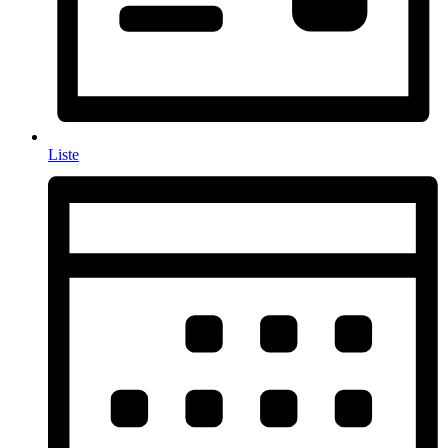
Liste