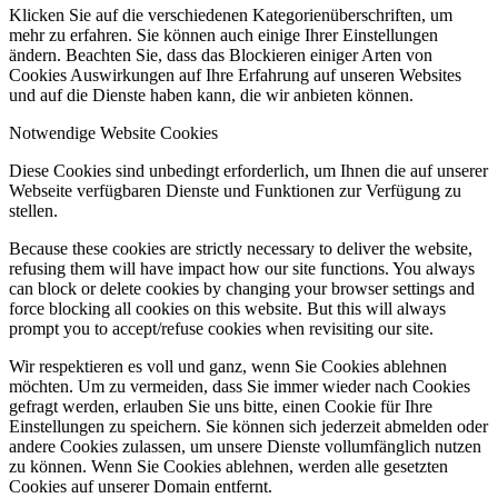
Klicken Sie auf die verschiedenen Kategorienüberschriften, um
mehr zu erfahren. Sie können auch einige Ihrer Einstellungen
ändern. Beachten Sie, dass das Blockieren einiger Arten von
Cookies Auswirkungen auf Ihre Erfahrung auf unseren Websites
und auf die Dienste haben kann, die wir anbieten können.
Notwendige Website Cookies
Diese Cookies sind unbedingt erforderlich, um Ihnen die auf unserer
Webseite verfügbaren Dienste und Funktionen zur Verfügung zu
stellen.
Because these cookies are strictly necessary to deliver the website,
refusing them will have impact how our site functions. You always
can block or delete cookies by changing your browser settings and
force blocking all cookies on this website. But this will always
prompt you to accept/refuse cookies when revisiting our site.
Wir respektieren es voll und ganz, wenn Sie Cookies ablehnen
möchten. Um zu vermeiden, dass Sie immer wieder nach Cookies
gefragt werden, erlauben Sie uns bitte, einen Cookie für Ihre
Einstellungen zu speichern. Sie können sich jederzeit abmelden oder
andere Cookies zulassen, um unsere Dienste vollumfänglich nutzen
zu können. Wenn Sie Cookies ablehnen, werden alle gesetzten
Cookies auf unserer Domain entfernt.