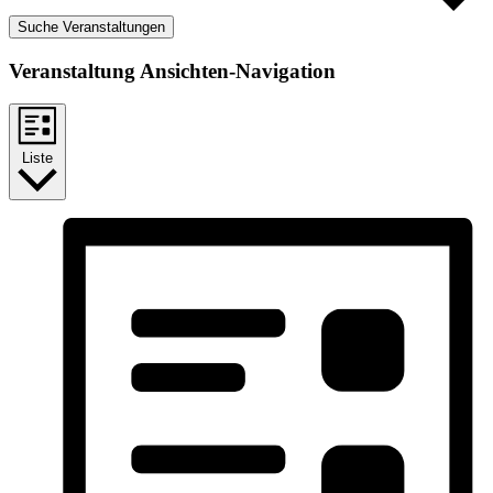
Suche Veranstaltungen
Veranstaltung Ansichten-Navigation
Liste