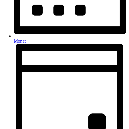
Monat